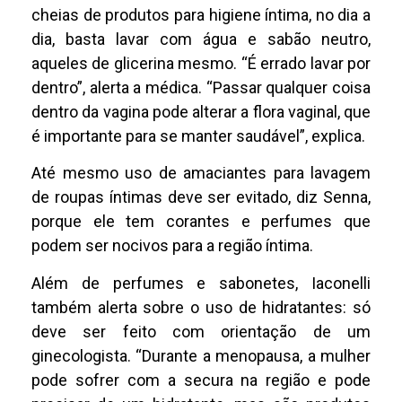
cheias de produtos para higiene íntima, no dia a
dia, basta lavar com água e sabão neutro,
aqueles de glicerina mesmo. “É errado lavar por
dentro”, alerta a médica. “Passar qualquer coisa
dentro da vagina pode alterar a flora vaginal, que
é importante para se manter saudável”, explica.
Até mesmo uso de amaciantes para lavagem
de roupas íntimas deve ser evitado, diz Senna,
porque ele tem corantes e perfumes que
podem ser nocivos para a região íntima.
Além de perfumes e sabonetes, Iaconelli
também alerta sobre o uso de hidratantes: só
deve ser feito com orientação de um
ginecologista. “Durante a menopausa, a mulher
pode sofrer com a secura na região e pode