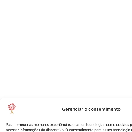
Gerenciar o consentimento
Para fornecer as melhores experiências, usamos tecnologias como cookies 
acessar informações do dispositivo. O consentimento para essas tecnologias