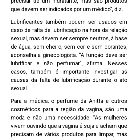
precisar de um hidratante, mas são produtos
que devem ser indicados por um médico”, diz.
Lubrificantes também podem ser usados em
caso de falta de lubrificação na hora da relação
sexual, mas devem ser sempre neutros, à base
de água, sem cheiro, sem cor e sem corantes,
aconselha a ginecologista. “A função deve ser
lubrificar e não perfumar”, afirma. Nesses
casos, também é importante investigar as
causas da falta de lubrificação durante o ato
sexual.
Para a médica, o perfume da Anitta e outros
cosméticos para a região da vagina, são uma
moda e não uma necessidade. “As mulheres
vivem ouvindo que a vagina é suja e acham que
precisam de vários produtos para limpar, mas