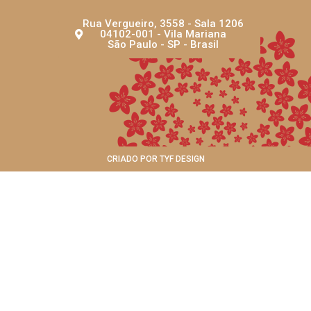
Rua Vergueiro, 3558 - Sala 1206
04102-001 - Vila Mariana
São Paulo - SP - Brasil
CRIADO POR TYF DESIGN