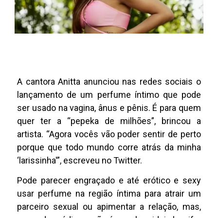
A cantora Anitta anunciou nas redes sociais o
lançamento de um perfume íntimo que pode
ser usado na vagina, ânus e pênis. É para quem
quer ter a “pepeka de milhões”, brincou a
artista. “Agora vocês vão poder sentir de perto
porque que todo mundo corre atrás da minha
‘larissinha'”, escreveu no Twitter.
Pode parecer engraçado e até erótico e sexy
usar perfume na região íntima para atrair um
parceiro sexual ou apimentar a relação, mas,