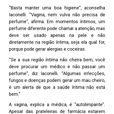
“Basta manter uma boa higiene”, aconselha
Iaconelli. “Vagina, nem vulva não precisa de
perfume”, afirma. Em momentos íntimos, um
perfume diferente pode chamar a atenção, mas
deve ser usado apenas na pele e não
diretamente na região íntima, seja ela qual for,
porque pode gerar alergias e coceiras.
“Se a sua região íntima não cheira bem, você
deve procurar um médico e não passar um
perfume”, diz Iaconelli. “Algumas infecções,
fungos e doenças podem gerar um mau cheiro,
é um alerta de que a saúde íntima não está
bem.”
A vagina, explica a médica, é “autolimpante”.
Apesar das prateleiras de farmácia estarem