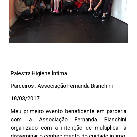
Palestra Higiene Íntima
Parceiros : Associação Fernanda Bianchini
18/03/2017
Meu primeiro evento beneficente em parceria
com a Associação Fernanda Bianchini
organizado com a intenção de multiplicar a
disseminar o conhecimento do cuidado íntimo.