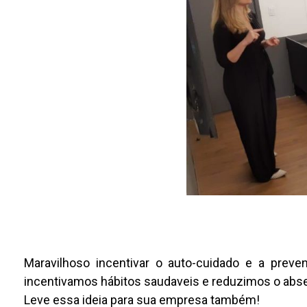
Maravilhoso incentivar o auto-cuidado e a prev
incentivamos hábitos saudaveis e reduzimos o abs
Leve essa ideia para sua empresa também!