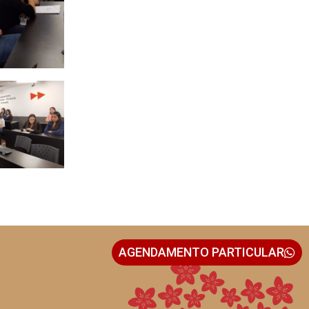
AGENDAMENTO PARTICULAR