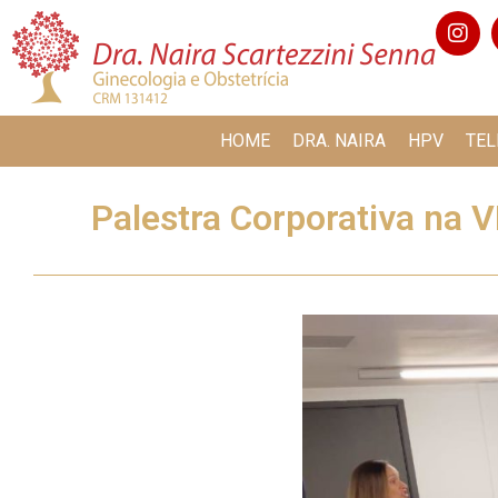
HOME
DRA. NAIRA
HPV
TEL
Palestra Corporativa n