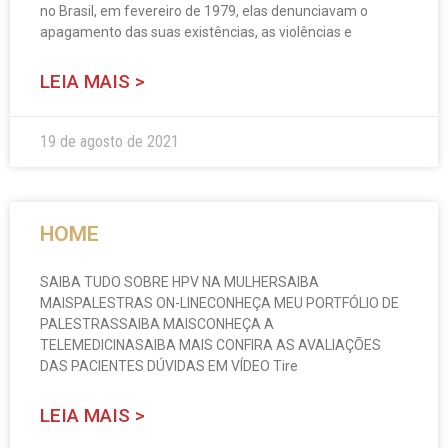
no Brasil, em fevereiro de 1979, elas denunciavam o
apagamento das suas existências, as violências e
LEIA MAIS >
19 de agosto de 2021
HOME
SAIBA TUDO SOBRE HPV NA MULHERSAIBA
MAISPALESTRAS ON-LINECONHEÇA MEU PORTFÓLIO DE
PALESTRASSAIBA MAISCONHEÇA A
TELEMEDICINASAIBA MAIS CONFIRA AS AVALIAÇÕES
DAS PACIENTES DÚVIDAS EM VÍDEO Tire
LEIA MAIS >