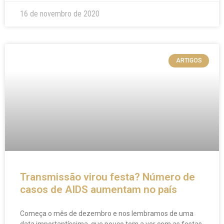
16 de novembro de 2020
ARTIGOS
Transmissão virou festa? Número de
casos de AIDS aumentam no país
Começa o mês de dezembro e nos lembramos de uma