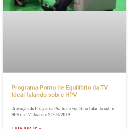
Programa Ponto de Equilíbrio da TV
Ideal falando sobre HPV
Gravação do Programa Ponto de Equilíbrio falando sobre
HPV na TV Ideal em 22/04/2019
LEIA MAIS >