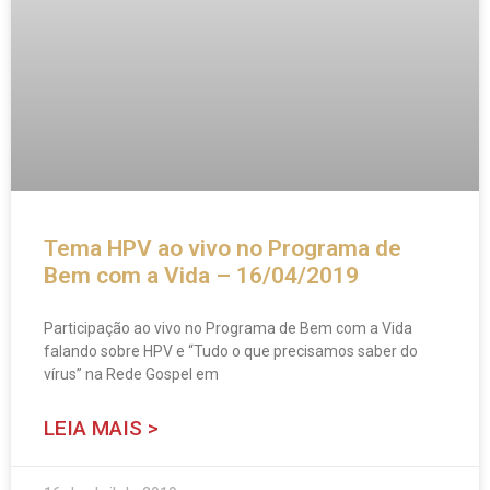
Tema HPV ao vivo no Programa de
Bem com a Vida – 16/04/2019
Participação ao vivo no Programa de Bem com a Vida
falando sobre HPV e “Tudo o que precisamos saber do
vírus” na Rede Gospel em
LEIA MAIS >