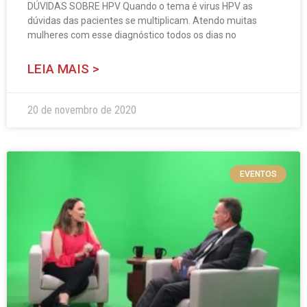
DÚVIDAS SOBRE HPV Quando o tema é virus HPV as
dúvidas das pacientes se multiplicam. Atendo muitas
mulheres com esse diagnóstico todos os dias no
LEIA MAIS >
20 de novembro de 2020
EVENTOS