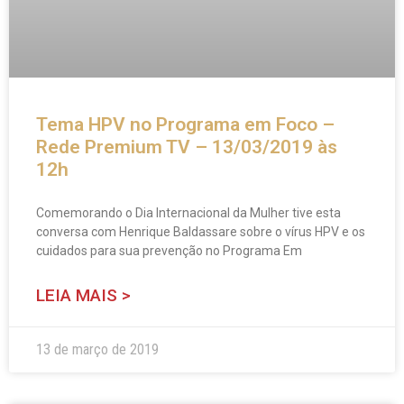
Tema HPV no Programa em Foco –
Rede Premium TV – 13/03/2019 às
12h
Comemorando o Dia Internacional da Mulher tive esta
conversa com Henrique Baldassare sobre o vírus HPV e os
cuidados para sua prevenção no Programa Em
LEIA MAIS >
13 de março de 2019