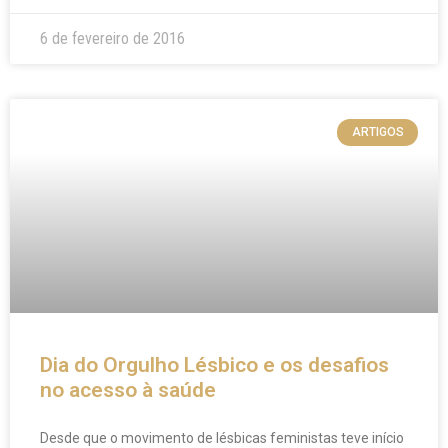
6 de fevereiro de 2016
ARTIGOS
Dia do Orgulho Lésbico e os desafios
no acesso à saúde
Desde que o movimento de lésbicas feministas teve início