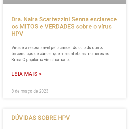
Dra. Naira Scartezzini Senna esclarece
os MITOS e VERDADES sobre o vírus
HPV
Vírus é o responsável pelo câncer do colo do útero,
terceiro tipo de câncer que mais afeta as mulheres no
Brasil O papiloma vírus humano,
LEIA MAIS >
8 de março de 2023
DÚVIDAS SOBRE HPV