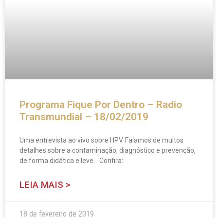
Programa Fique Por Dentro – Radio
Transmundial – 18/02/2019
Uma entrevista ao vivo sobre HPV. Falamos de muitos
detalhes sobre a contaminação, diagnóstico e prevenção,
de forma didática e leve. Confira:
LEIA MAIS >
18 de fevereiro de 2019