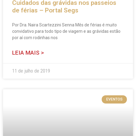
Cuidados das grávidas nos passeios
de férias – Portal Segs
Por Dra. Naira Scartezzini Senna Mês de férias é muito
convidativo para todo tipo de viagem e as grávidas estão
por aí com rodinhas nos
LEIA MAIS >
11 de julho de 2019
EVENTOS