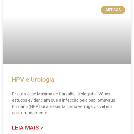
ARTIGOS
HPV e Urologia
Dr Julio José Máximo de Carvalho Urologista Vários
estudos evidenciam que a infecção pelo papilomavírus
humano (HPV) se apresenta como verruga visível em
aproximadamente
LEIA MAIS >