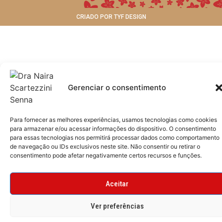
CRIADO POR TYF DESIGN
Gerenciar o consentimento
Para fornecer as melhores experiências, usamos tecnologias como cookies
para armazenar e/ou acessar informações do dispositivo. O consentimento
para essas tecnologias nos permitirá processar dados como comportamento
de navegação ou IDs exclusivos neste site. Não consentir ou retirar o
consentimento pode afetar negativamente certos recursos e funções.
Aceitar
Ver preferências