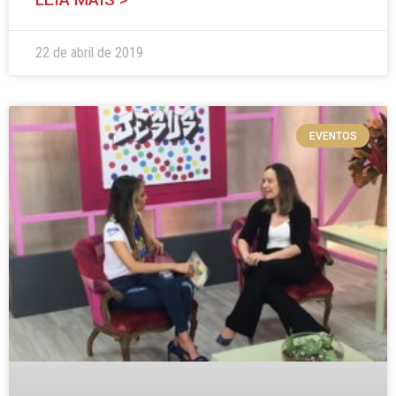
22 de abril de 2019
EVENTOS