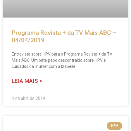
Programa Revista + da TV Mais ABC –
04/04/2019
Entrevista sobre HPV para o Programa Revista + da TV
Mais ABC. Um bate papo descontraído sobre HPV e
cuidados da mulher com a Izabelle
LEIA MAIS >
4 de abril de 2019
HPV