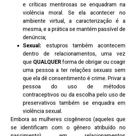
e críticas mentirosas se enquadram na
violência moral. Se ela acontecer no
ambiente virtual, a caracterização é a
mesma, e a prática se mantém passível de
denúncia;
Sexual:
estupros também acontecem
dentro de relacionamentos, uma vez
que
QUALQUER
forma de obrigar ou coagir
uma pessoa a ter relações sexuais sem
que ela dê consentimento é crime. Privar a
pessoa do uso de métodos
contraceptivos ou da escolha pelo uso de
preservativos também se enquadra em
violência sexual.
Embora as mulheres cisgêneros (aqueles que
se identificam com o gênero atribuído no
nascimento) em relacionamentos