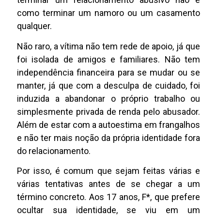
como terminar um namoro ou um casamento
qualquer.
Não raro, a vítima não tem rede de apoio, já que
foi isolada de amigos e familiares. Não tem
independência financeira para se mudar ou se
manter, já que com a desculpa de cuidado, foi
induzida a abandonar o próprio trabalho ou
simplesmente privada de renda pelo abusador.
Além de estar com a autoestima em frangalhos
e não ter mais noção da própria identidade fora
do relacionamento.
Por isso, é comum que sejam feitas várias e
várias tentativas antes de se chegar a um
término concreto. Aos 17 anos, F*, que prefere
ocultar sua identidade, se viu em um