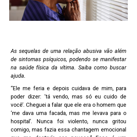
As sequelas de uma relação abusiva vão além
de sintomas psíquicos, podendo se manifestar
na saúde física da vítima. Saiba como buscar
ajuda.
“Ele me feria e depois cuidava de mim, para
poder dizer: ‘tá vendo, mas só eu cuido de
você’. Cheguei a falar que ele era o homem que
‘me dava uma facada, mas me levava para o
hospital’. Nunca foi violento, nunca gritou
comigo, mas fazia essa chantagem emocional