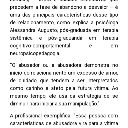
precedem a fase de abandono e desvalor – é
uma das principais características desse tipo
de relacionamento, como explica a psicóloga
Alessandra Augusto, pós-graduada em terapia
sistêmica e pós-graduanda em terapia
cognitivo-comportamental e em
neuropsicopedagogia.
“O abusador ou a abusadora demonstra no
início do relacionamento um excesso de amor,
de cuidado, que tendem a ser interpretados
como carinho e afeto pela futura vítima. Ao
mesmo tempo, ele usa da estratégia de se
diminuir para iniciar a sua manipulação.”
A profissional exemplifica. “Essa pessoa com
características de abusadora vira para a vítima