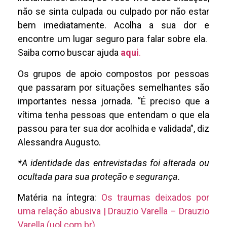
não se sinta culpada ou culpado por não estar
bem imediatamente. Acolha a sua dor e
encontre um lugar seguro para falar sobre ela.
Saiba como buscar ajuda
aqui
.
Os grupos de apoio compostos por pessoas
que passaram por situações semelhantes são
importantes nessa jornada. “É preciso que a
vítima tenha pessoas que entendam o que ela
passou para ter sua dor acolhida e validada”, diz
Alessandra Augusto.
*A identidade das entrevistadas foi alterada ou
ocultada para sua proteção e segurança.
Matéria na íntegra:
Os traumas deixados por
uma relação abusiva | Drauzio Varella – Drauzio
Varella (uol.com.br)