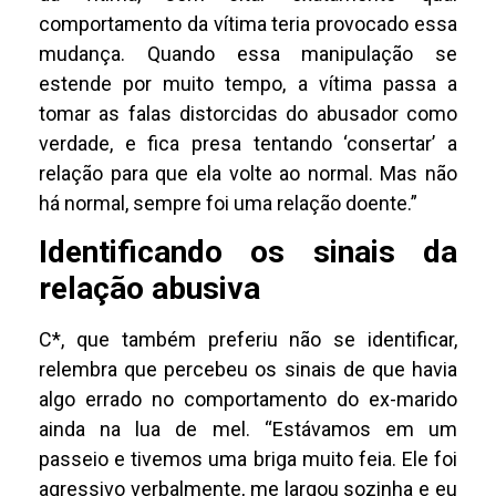
comportamento da vítima teria provocado essa
mudança. Quando essa manipulação se
estende por muito tempo, a vítima passa a
tomar as falas distorcidas do abusador como
verdade, e fica presa tentando ‘consertar’ a
relação para que ela volte ao normal. Mas não
há normal, sempre foi uma relação doente.”
Identificando os sinais da
relação abusiva
C*, que também preferiu não se identificar,
relembra que percebeu os sinais de que havia
algo errado no comportamento do ex-marido
ainda na lua de mel. “Estávamos em um
passeio e tivemos uma briga muito feia. Ele foi
agressivo verbalmente, me largou sozinha e eu