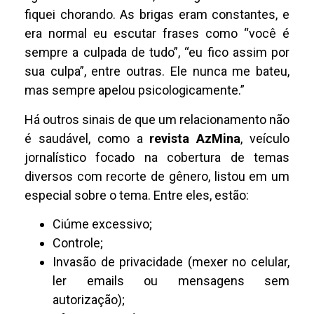
fiquei chorando. As brigas eram constantes, e
era normal eu escutar frases como “você é
sempre a culpada de tudo”, “eu fico assim por
sua culpa”, entre outras. Ele nunca me bateu,
mas sempre apelou psicologicamente.”
Há outros sinais de que um relacionamento não
é saudável, como a
revista AzMina
, veículo
jornalístico focado na cobertura de temas
diversos com recorte de gênero, listou em um
especial sobre o tema. Entre eles, estão:
Ciúme excessivo;
Controle;
Invasão de privacidade (mexer no celular,
ler emails ou mensagens sem
autorização);