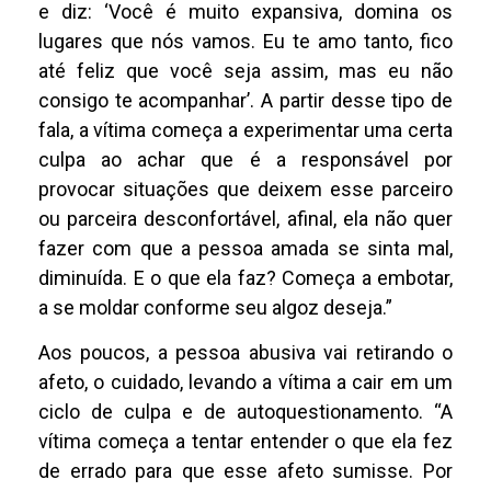
e diz: ‘Você é muito expansiva, domina os
lugares que nós vamos. Eu te amo tanto, fico
até feliz que você seja assim, mas eu não
consigo te acompanhar’. A partir desse tipo de
fala, a vítima começa a experimentar uma certa
culpa ao achar que é a responsável por
provocar situações que deixem esse parceiro
ou parceira desconfortável, afinal, ela não quer
fazer com que a pessoa amada se sinta mal,
diminuída. E o que ela faz? Começa a embotar,
a se moldar conforme seu algoz deseja.”
Aos poucos, a pessoa abusiva vai retirando o
afeto, o cuidado, levando a vítima a cair em um
ciclo de culpa e de autoquestionamento. “A
vítima começa a tentar entender o que ela fez
de errado para que esse afeto sumisse. Por