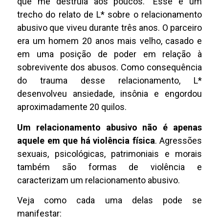
que me destruía aos poucos.” Esse é um
trecho do relato de L* sobre o relacionamento
abusivo que viveu durante três anos. O parceiro
era um homem 20 anos mais velho, casado e
em uma posição de poder em relação à
sobrevivente dos abusos. Como consequência
do trauma desse relacionamento, L*
desenvolveu ansiedade, insônia e engordou
aproximadamente 20 quilos.
Um relacionamento abusivo não é apenas
aquele em que há violência física
. Agressões
sexuais, psicológicas, patrimoniais e morais
também são formas de violência e
caracterizam um relacionamento abusivo.
Veja como cada uma delas pode se
manifestar: