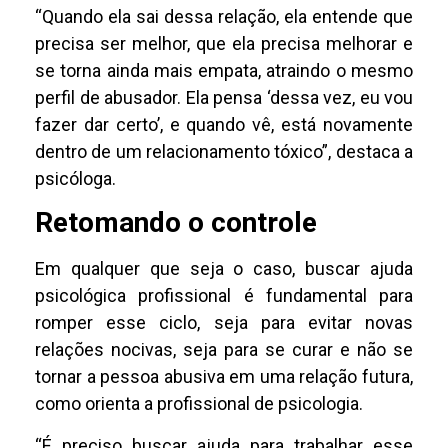
“Quando ela sai dessa relação, ela entende que
precisa ser melhor, que ela precisa melhorar e
se torna ainda mais empata, atraindo o mesmo
perfil de abusador. Ela pensa ‘dessa vez, eu vou
fazer dar certo’, e quando vê, está novamente
dentro de um relacionamento tóxico”, destaca a
psicóloga.
Retomando o controle
Em qualquer que seja o caso, buscar ajuda
psicológica profissional é fundamental para
romper esse ciclo, seja para evitar novas
relações nocivas, seja para se curar e não se
tornar a pessoa abusiva em uma relação futura,
como orienta a profissional de psicologia.
“É preciso buscar ajuda para trabalhar esse