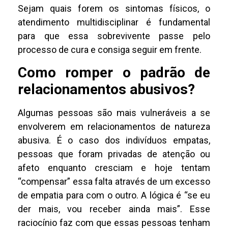
Sejam quais forem os sintomas físicos, o
atendimento multidisciplinar é fundamental
para que essa sobrevivente passe pelo
processo de cura e consiga seguir em frente.
Como romper o padrão de
relacionamentos abusivos?
Algumas pessoas são mais vulneráveis a se
envolverem em relacionamentos de natureza
abusiva. É o caso dos indivíduos empatas,
pessoas que foram privadas de atenção ou
afeto enquanto cresciam e hoje tentam
“compensar” essa falta através de um excesso
de empatia para com o outro. A lógica é “se eu
der mais, vou receber ainda mais”. Esse
raciocínio faz com que essas pessoas tenham