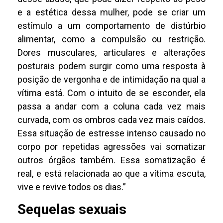
e a estética dessa mulher, pode se criar um
estímulo a um comportamento de distúrbio
alimentar, como a compulsão ou restrição.
Dores musculares, articulares e alterações
posturais podem surgir como uma resposta à
posição de vergonha e de intimidação na qual a
vítima está. Com o intuito de se esconder, ela
passa a andar com a coluna cada vez mais
curvada, com os ombros cada vez mais caídos.
Essa situação de estresse intenso causado no
corpo por repetidas agressões vai somatizar
outros órgãos também. Essa somatização é
real, e está relacionada ao que a vítima escuta,
vive e revive todos os dias.”
Sequelas sexuais