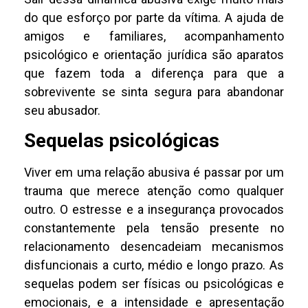
do que esforço por parte da vítima. A ajuda de
amigos e familiares, acompanhamento
psicológico e orientação jurídica são aparatos
que fazem toda a diferença para que a
sobrevivente se sinta segura para abandonar
seu abusador.
Sequelas psicológicas
Viver em uma relação abusiva é passar por um
trauma que merece atenção como qualquer
outro. O estresse e a insegurança provocados
constantemente pela tensão presente no
relacionamento desencadeiam mecanismos
disfuncionais a curto, médio e longo prazo. As
sequelas podem ser físicas ou psicológicas e
emocionais, e a intensidade e apresentação