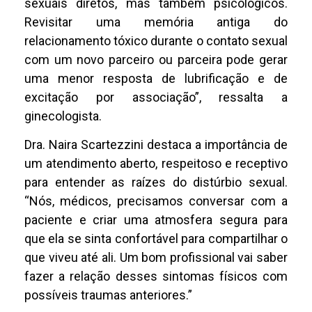
sexuais diretos, mas também psicológicos.
Revisitar uma memória antiga do
relacionamento tóxico durante o contato sexual
com um novo parceiro ou parceira pode gerar
uma menor resposta de lubrificação e de
excitação por associação”, ressalta a
ginecologista.
Dra. Naira Scartezzini destaca a importância de
um atendimento aberto, respeitoso e receptivo
para entender as raízes do distúrbio sexual.
“Nós, médicos, precisamos conversar com a
paciente e criar uma atmosfera segura para
que ela se sinta confortável para compartilhar o
que viveu até ali. Um bom profissional vai saber
fazer a relação desses sintomas físicos com
possíveis traumas anteriores.”