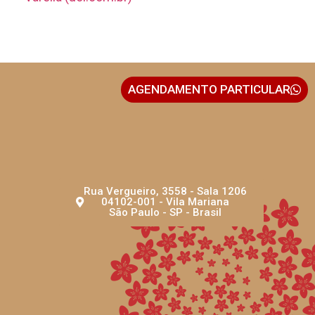
AGENDAMENTO PARTICULAR
Rua Vergueiro, 3558 - Sala 1206
04102-001 - Vila Mariana
São Paulo - SP - Brasil