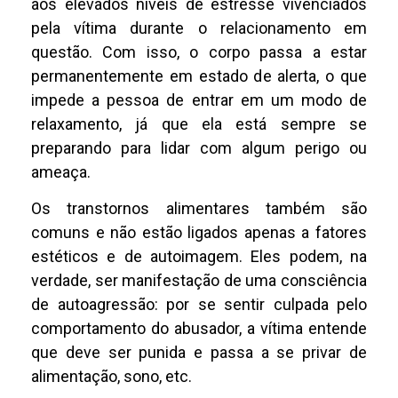
aos elevados níveis de estresse vivenciados
pela vítima durante o relacionamento em
questão. Com isso, o corpo passa a estar
permanentemente em estado de alerta, o que
impede a pessoa de entrar em um modo de
relaxamento, já que ela está sempre se
preparando para lidar com algum perigo ou
ameaça.
Os transtornos alimentares também são
comuns e não estão ligados apenas a fatores
estéticos e de autoimagem. Eles podem, na
verdade, ser manifestação de uma consciência
de autoagressão: por se sentir culpada pelo
comportamento do abusador, a vítima entende
que deve ser punida e passa a se privar de
alimentação, sono, etc.