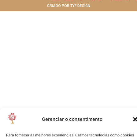
CRIADO POR TYF DESIGN
Gerenciar o consentimento
Para fornecer as melhores experiências, usamos tecnologias como cookies