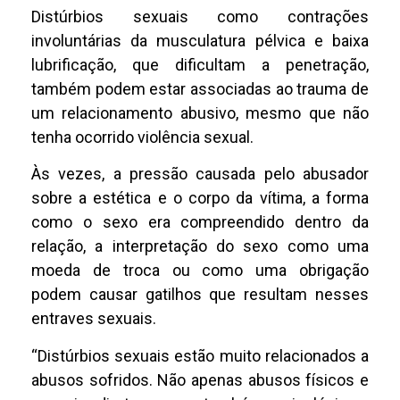
Distúrbios sexuais como contrações
involuntárias da musculatura pélvica e baixa
lubrificação, que dificultam a penetração,
também podem estar associadas ao trauma de
um relacionamento abusivo, mesmo que não
tenha ocorrido violência sexual.
Às vezes, a pressão causada pelo abusador
sobre a estética e o corpo da vítima, a forma
como o sexo era compreendido dentro da
relação, a interpretação do sexo como uma
moeda de troca ou como uma obrigação
podem causar gatilhos que resultam nesses
entraves sexuais.
“Distúrbios sexuais estão muito relacionados a
abusos sofridos. Não apenas abusos físicos e