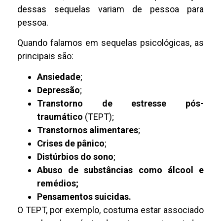
dessas sequelas variam de pessoa para
pessoa.
Quando falamos em sequelas psicológicas, as
principais são:
Ansiedade
;
Depressão
;
Transtorno de estresse pós-
traumático
(TEPT);
Transtornos alimentares
;
Crises de pânico
;
Distúrbios do sono
;
Abuso de substâncias como álcool e
remédios;
Pensamentos suicidas.
O TEPT, por exemplo, costuma estar associado