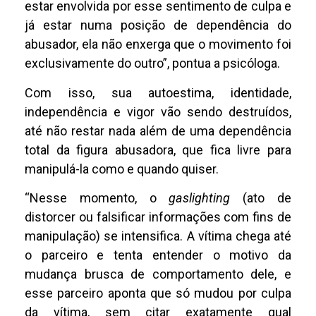
estar envolvida por esse sentimento de culpa e
já estar numa posição de dependência do
abusador, ela não enxerga que o movimento foi
exclusivamente do outro”, pontua a psicóloga.
Com isso, sua autoestima, identidade,
independência e vigor vão sendo destruídos,
até não restar nada além de uma dependência
total da figura abusadora, que fica livre para
manipulá-la como e quando quiser.
“Nesse momento, o
gaslighting
(ato de
distorcer ou falsificar informações com fins de
manipulação) se intensifica. A vítima chega até
o parceiro e tenta entender o motivo da
mudança brusca de comportamento dele, e
esse parceiro aponta que só mudou por culpa
da vítima, sem citar exatamente qual