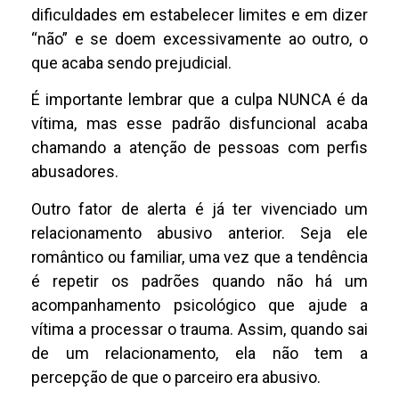
dificuldades em estabelecer limites e em dizer
“não” e se doem excessivamente ao outro, o
que acaba sendo prejudicial.
É importante lembrar que a culpa NUNCA é da
vítima, mas esse padrão disfuncional acaba
chamando a atenção de pessoas com perfis
abusadores.
Outro fator de alerta é já ter vivenciado um
relacionamento abusivo anterior. Seja ele
romântico ou familiar, uma vez que a tendência
é repetir os padrões quando não há um
acompanhamento psicológico que ajude a
vítima a processar o trauma. Assim, quando sai
de um relacionamento, ela não tem a
percepção de que o parceiro era abusivo.