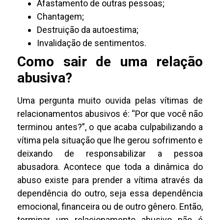
Afastamento de outras pessoas;
Chantagem;
Destruição da autoestima;
Invalidação de sentimentos.
Como sair de uma relação
abusiva?
Uma pergunta muito ouvida pelas vítimas de
relacionamentos abusivos é: “Por que você não
terminou antes?”, o que acaba culpabilizando a
vítima pela situação que lhe gerou sofrimento e
deixando de responsabilizar a pessoa
abusadora. Acontece que toda a dinâmica do
abuso existe para prender a vítima através da
dependência do outro, seja essa dependência
emocional, financeira ou de outro gênero. Então,
terminar um relacionamento abusivo não é