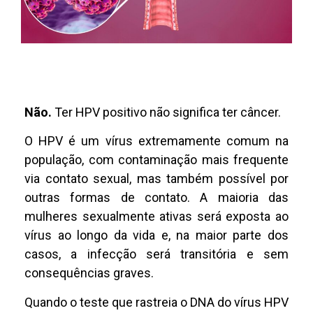
Não.
Ter HPV positivo não significa ter câncer.
O HPV é um vírus extremamente comum na
população, com contaminação mais frequente
via contato sexual, mas também possível por
outras formas de contato. A maioria das
mulheres sexualmente ativas será exposta ao
vírus ao longo da vida e, na maior parte dos
casos, a infecção será transitória e sem
consequências graves.
Quando o teste que rastreia o DNA do vírus HPV