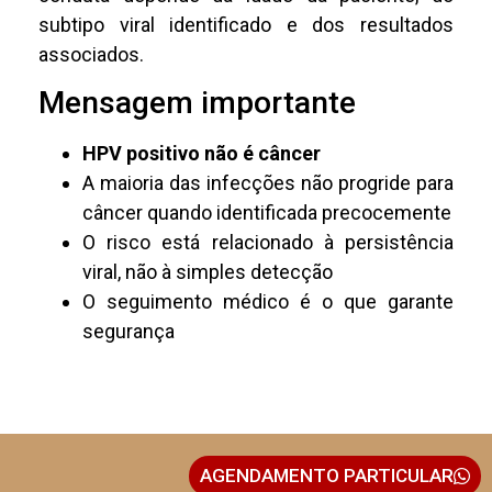
subtipo viral identificado e dos resultados
associados.
Mensagem importante
HPV positivo não é câncer
A maioria das infecções não progride para
câncer quando identificada precocemente
O risco está relacionado à persistência
viral, não à simples detecção
O seguimento médico é o que garante
segurança
AGENDAMENTO PARTICULAR