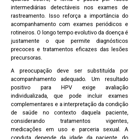
intermediárias detectáveis nos exames de
rastreamento. Isso reforça a importância do
acompanhamento com exames periódicos e
rotineiros. O longo tempo evolutivo da doença é
justamente o que permite diagnósticos
precoces e tratamentos eficazes das lesões
precursoras.
A preocupação deve ser substituída por
acompanhamento adequado. Um resultado
positivo para HPV exige avaliação
individualizada, que pode incluir exames
complementares e a interpretação da condição
de saúde no contexto daquela paciente,
considerando tratamentos vigentes,
medicações em uso e parceria sexual. A
conduta depende da idade da paciente, do