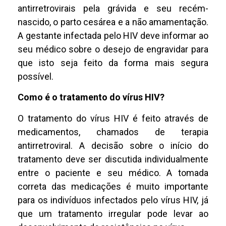
antirretrovirais pela grávida e seu recém-
nascido, o parto cesárea e a não amamentação.
A gestante infectada pelo HIV deve informar ao
seu médico sobre o desejo de engravidar para
que isto seja feito da forma mais segura
possível.
Como é o tratamento do vírus HIV?
O tratamento do vírus HIV é feito através de
medicamentos, chamados de terapia
antirretroviral. A decisão sobre o início do
tratamento deve ser discutida individualmente
entre o paciente e seu médico. A tomada
correta das medicações é muito importante
para os indivíduos infectados pelo vírus HIV, já
que um tratamento irregular pode levar ao