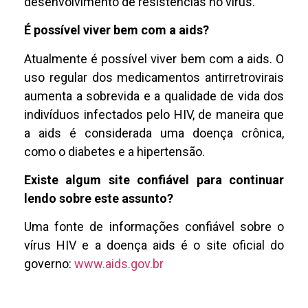
desenvolvimento de resistências no vírus.
É possível viver bem com a aids?
Atualmente é possível viver bem com a aids. O
uso regular dos medicamentos antirretrovirais
aumenta a sobrevida e a qualidade de vida dos
indivíduos infectados pelo HIV, de maneira que
a aids é considerada uma doença crônica,
como o diabetes e a hipertensão.
Existe algum site confiável para continuar
lendo sobre este assunto?
Uma fonte de informações confiável sobre o
vírus HIV e a doença aids é o site oficial do
governo:
www.aids.gov.br