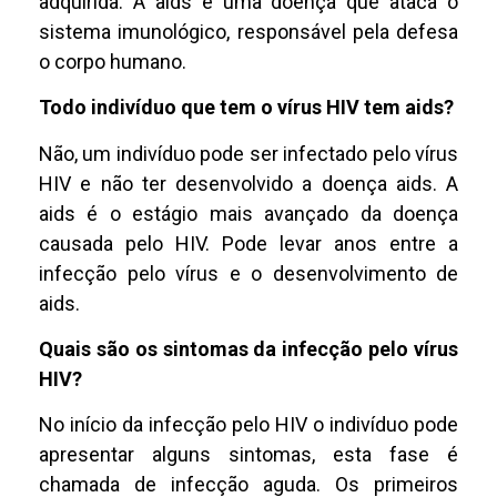
adquirida. A aids é uma doença que ataca o
sistema imunológico, responsável pela defesa
o corpo humano.
Todo indivíduo que tem o vírus HIV tem aids?
Não, um indivíduo pode ser infectado pelo vírus
HIV e não ter desenvolvido a doença aids. A
aids é o estágio mais avançado da doença
causada pelo HIV. Pode levar anos entre a
infecção pelo vírus e o desenvolvimento de
aids.
Quais são os sintomas da infecção pelo vírus
HIV?
No início da infecção pelo HIV o indivíduo pode
apresentar alguns sintomas, esta fase é
chamada de infecção aguda. Os primeiros