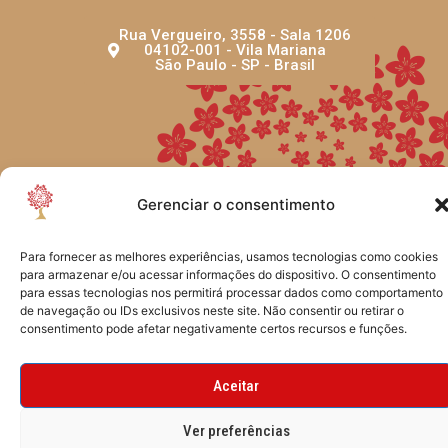
Rua Vergueiro, 3558 - Sala 1206
04102-001 - Vila Mariana
São Paulo - SP - Brasil
Gerenciar o consentimento
CRIADO POR TYF DESIGN
Para fornecer as melhores experiências, usamos tecnologias como cookies
para armazenar e/ou acessar informações do dispositivo. O consentimento
para essas tecnologias nos permitirá processar dados como comportamento
de navegação ou IDs exclusivos neste site. Não consentir ou retirar o
consentimento pode afetar negativamente certos recursos e funções.
Aceitar
Ver preferências