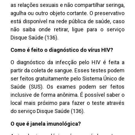
as relações sexuais e não compartilhar seringa,
agulha ou outro objeto cortante. O preservativo
está disponível na rede pública de saúde, caso
não saiba onde retirar, ligue para o serviço
Disque Saúde (136).
Como é feito o diagnóstico do vírus HIV?
O diagnóstico da infecção pelo HIV é feita a
partir da coleta de sangue. Esses testes podem
ser feitos gratuitamente pelo Sistema Único de
Saúde (SUS). Os exames podem ser feitos
inclusive de forma anônima. É possível saber o
local mais próximo para fazer o teste através
do serviço Disque Saúde (136).
O que é janela imunológica?