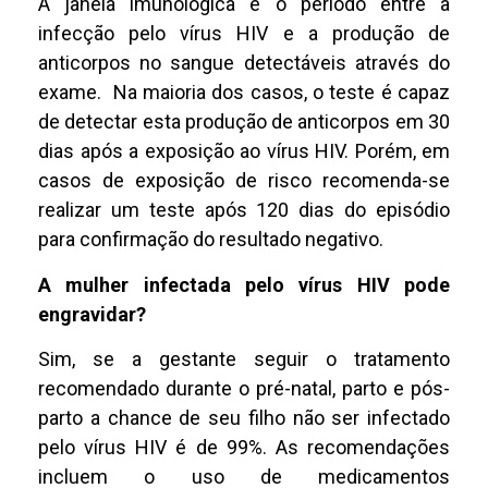
A janela imunológica é o período entre a
infecção pelo vírus HIV e a produção de
anticorpos no sangue detectáveis através do
exame. Na maioria dos casos, o teste é capaz
de detectar esta produção de anticorpos em 30
dias após a exposição ao vírus HIV. Porém, em
casos de exposição de risco recomenda-se
realizar um teste após 120 dias do episódio
para confirmação do resultado negativo.
A mulher infectada pelo vírus HIV pode
engravidar?
Sim, se a gestante seguir o tratamento
recomendado durante o pré-natal, parto e pós-
parto a chance de seu filho não ser infectado
pelo vírus HIV é de 99%. As recomendações
incluem o uso de medicamentos