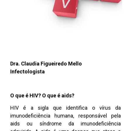
Dra. Claudia Figueiredo Mello
Infectologista
O que é HIV? O que é aids?
HIV é a sigla que identifica o vírus da
imunodeficiência humana, responsável pela
aids ou síndrome da imunodeficiência