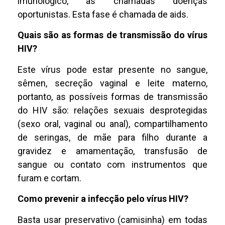
imunológico, as chamadas doenças
oportunistas. Esta fase é chamada de aids.
Quais são as formas de transmissão do vírus
HIV?
Este vírus pode estar presente no sangue,
sêmen, secreção vaginal e leite materno,
portanto, as possíveis formas de transmissão
do HIV são: relações sexuais desprotegidas
(sexo oral, vaginal ou anal), compartilhamento
de seringas, de mãe para filho durante a
gravidez e amamentação, transfusão de
sangue ou contato com instrumentos que
furam e cortam.
Como prevenir a infecção pelo vírus HIV?
Basta usar preservativo (camisinha) em todas