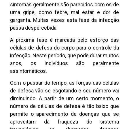
sintomas geralmente são parecidos com os de
uma gripe, como febre, mal estar e dor de
garganta. Muitas vezes esta fase da infecção
passa despercebida.
A próxima fase é marcada pelo esforço das
células de defesa do corpo para o controle da
infecção. Neste período, que pode durar muitos
anos, os indivíduos são geralmente
assintomáticos.
Com o passar do tempo, as forças das células
de defesa vão se esgotando e seu número vai
diminuindo. A partir de um certo momento, o
número de células de defesa é tão baixo que
permite o aparecimento de doenças que se
aproveitam da fraqueza do sistema