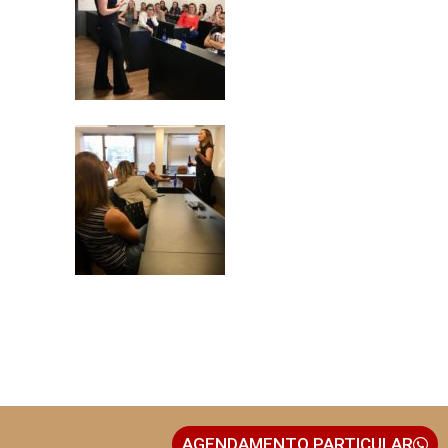
AGENDAMENTO PARTICULAR