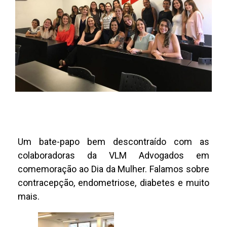
Um bate-papo bem descontraído com as
colaboradoras da VLM Advogados em
comemoração ao Dia da Mulher. Falamos sobre
contracepção, endometriose, diabetes e muito
mais.