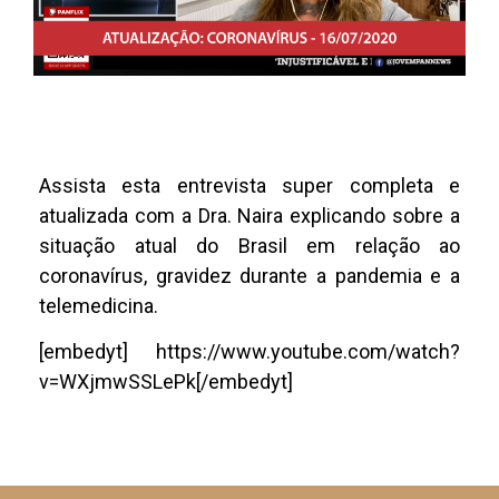
Assista esta entrevista super completa e
atualizada com a Dra. Naira explicando sobre a
situação atual do Brasil em relação ao
coronavírus, gravidez durante a pandemia e a
telemedicina.
[embedyt] https://www.youtube.com/watch?
v=WXjmwSSLePk[/embedyt]