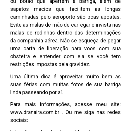
ou botão que apertem a barriga, além de
sapatos macios que facilitem as longas
caminhadas pelo aeroporto são boas apostas.
Evite as malas de mão de carregar e invista nas
malas de rodinhas dentro das determinações
da companhia aérea. Não se esqueça de pegar
uma carta de liberação para voos com sua
obstetra e entender com ela se você tem
restrições impostas pela gravidez.
Uma última dica é aproveitar muito bem as
suas férias com muitas fotos de sua barriga
linda passeando por aí.
Para mais informações, acesse meu site:
www.dranaira.com.br . Ou me siga nas redes
sociais: