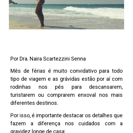
Por Dra. Naira Scartezzini Senna
Mês de férias é muito convidativo para todo
tipo de viagem e as grávidas estão por aí com
rodinhas nos pés para descansarem,
turistarem ou comprarem enxoval nos mais
diferentes destinos.
Por isso, é importante destacar os detalhes que
fazem a diferença nos cuidados com a
gravidez longe de casa: