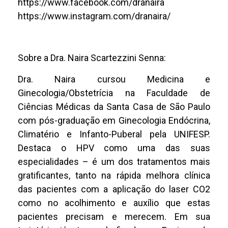
https://www.facebook.com/dranaira
https://www.instagram.com/dranaira/
Sobre a Dra. Naira Scartezzini Senna:
Dra. Naira cursou Medicina e
Ginecologia/Obstetrícia na Faculdade de
Ciências Médicas da Santa Casa de São Paulo
com pós-graduação em Ginecologia Endócrina,
Climatério e Infanto-Puberal pela UNIFESP.
Destaca o HPV como uma das suas
especialidades – é um dos tratamentos mais
gratificantes, tanto na rápida melhora clínica
das pacientes com a aplicação do laser CO2
como no acolhimento e auxílio que estas
pacientes precisam e merecem. Em sua