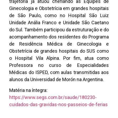
trajetória já atuou chefiando as Equipes de
Ginecologia e Obstetrícia em grandes hospitais
de São Paulo, como no Hospital São Luiz
Unidade Anália Franco e Unidade São Caetano
do Sul. Também participou da estruturação e do
acompanhamento dos residentes do Programa
de Residência Médica de Ginecologia e
Obstetrícia de grandes hospitais do SUS como
o Hospital Vila Alpina. Por fim, atua como
Professora no curso de Especialidades
Médicas do ISPED, com aulas transmitidas aos
alunos da Universidad de Morón na Argentina.
Matéria na íntegra:
https://www.segs.com.br/saude/180230-
cuidados-das-gravidas-nos-passeios-de-ferias