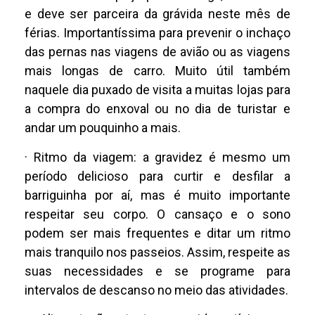
e deve ser parceira da grávida neste mês de
férias. Importantíssima para prevenir o inchaço
das pernas nas viagens de avião ou as viagens
mais longas de carro. Muito útil também
naquele dia puxado de visita a muitas lojas para
a compra do enxoval ou no dia de turistar e
andar um pouquinho a mais.
· Ritmo da viagem: a gravidez é mesmo um
período delicioso para curtir e desfilar a
barriguinha por aí, mas é muito importante
respeitar seu corpo. O cansaço e o sono
podem ser mais frequentes e ditar um ritmo
mais tranquilo nos passeios. Assim, respeite as
suas necessidades e se programe para
intervalos de descanso no meio das atividades.