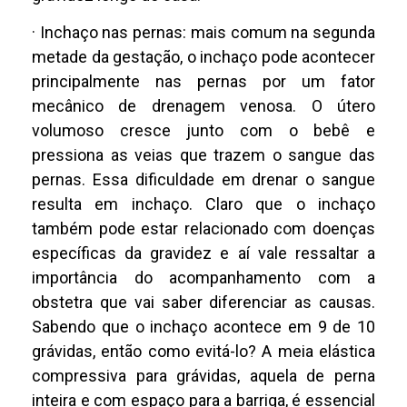
· Inchaço nas pernas: mais comum na segunda
metade da gestação, o inchaço pode acontecer
principalmente nas pernas por um fator
mecânico de drenagem venosa. O útero
volumoso cresce junto com o bebê e
pressiona as veias que trazem o sangue das
pernas. Essa dificuldade em drenar o sangue
resulta em inchaço. Claro que o inchaço
também pode estar relacionado com doenças
específicas da gravidez e aí vale ressaltar a
importância do acompanhamento com a
obstetra que vai saber diferenciar as causas.
Sabendo que o inchaço acontece em 9 de 10
grávidas, então como evitá-lo? A meia elástica
compressiva para grávidas, aquela de perna
inteira e com espaço para a barriga, é essencial