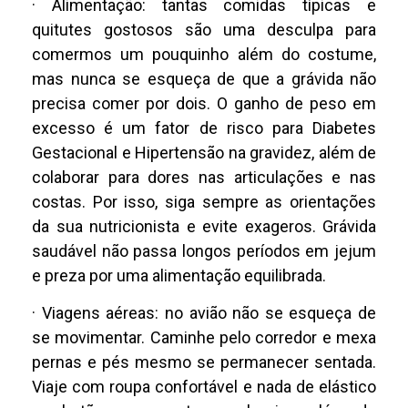
· Alimentação: tantas comidas típicas e
quitutes gostosos são uma desculpa para
comermos um pouquinho além do costume,
mas nunca se esqueça de que a grávida não
precisa comer por dois. O ganho de peso em
excesso é um fator de risco para Diabetes
Gestacional e Hipertensão na gravidez, além de
colaborar para dores nas articulações e nas
costas. Por isso, siga sempre as orientações
da sua nutricionista e evite exageros. Grávida
saudável não passa longos períodos em jejum
e preza por uma alimentação equilibrada.
· Viagens aéreas: no avião não se esqueça de
se movimentar. Caminhe pelo corredor e mexa
pernas e pés mesmo se permanecer sentada.
Viaje com roupa confortável e nada de elástico