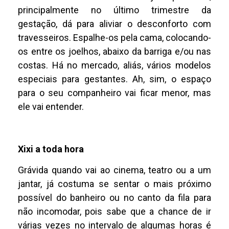
principalmente no último trimestre da
gestação, dá para aliviar o desconforto com
travesseiros. Espalhe-os pela cama, colocando-
os entre os joelhos, abaixo da barriga e/ou nas
costas. Há no mercado, aliás, vários modelos
especiais para gestantes. Ah, sim, o espaço
para o seu companheiro vai ficar menor, mas
ele vai entender.
Xixi a toda hora
Grávida quando vai ao cinema, teatro ou a um
jantar, já costuma se sentar o mais próximo
possível do banheiro ou no canto da fila para
não incomodar, pois sabe que a chance de ir
várias vezes no intervalo de algumas horas é