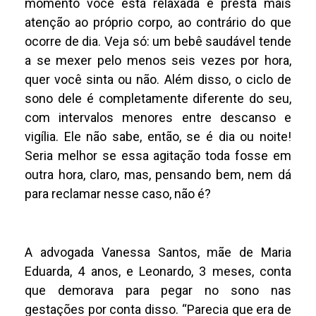
momento você está relaxada e presta mais
atenção ao próprio corpo, ao contrário do que
ocorre de dia. Veja só: um bebê saudável tende
a se mexer pelo menos seis vezes por hora,
quer você sinta ou não. Além disso, o ciclo de
sono dele é completamente diferente do seu,
com intervalos menores entre descanso e
vigília. Ele não sabe, então, se é dia ou noite!
Seria melhor se essa agitação toda fosse em
outra hora, claro, mas, pensando bem, nem dá
para reclamar nesse caso, não é?
A advogada Vanessa Santos, mãe de Maria
Eduarda, 4 anos, e Leonardo, 3 meses, conta
que demorava para pegar no sono nas
gestações por conta disso. “Parecia que era de