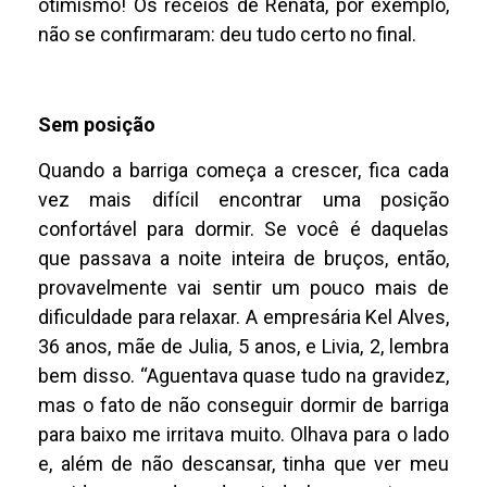
otimismo! Os receios de Renata, por exemplo,
não se confirmaram: deu tudo certo no final.
Sem posição
Quando a barriga começa a crescer, fica cada
vez mais difícil encontrar uma posição
confortável para dormir. Se você é daquelas
que passava a noite inteira de bruços, então,
provavelmente vai sentir um pouco mais de
dificuldade para relaxar. A empresária Kel Alves,
36 anos, mãe de Julia, 5 anos, e Livia, 2, lembra
bem disso. “Aguentava quase tudo na gravidez,
mas o fato de não conseguir dormir de barriga
para baixo me irritava muito. Olhava para o lado
e, além de não descansar, tinha que ver meu