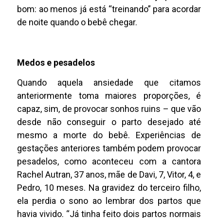
bom: ao menos já está “treinando” para acordar
de noite quando o bebê chegar.
Medos e pesadelos
Quando aquela ansiedade que citamos
anteriormente toma maiores proporções, é
capaz, sim, de provocar sonhos ruins – que vão
desde não conseguir o parto desejado até
mesmo a morte do bebê. Experiências de
gestações anteriores também podem provocar
pesadelos, como aconteceu com a cantora
Rachel Autran, 37 anos, mãe de Davi, 7, Vitor, 4, e
Pedro, 10 meses. Na gravidez do terceiro filho,
ela perdia o sono ao lembrar dos partos que
havia vivido. “Já tinha feito dois partos normais