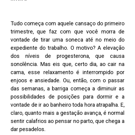
Tudo começa com aquele cansaço do primeiro
trimestre, que faz com que você morra de
vontade de tirar uma soneca até no meio do
expediente do trabalho. O motivo? A elevação
dos níveis de progesterona, que causa
sonolência. Mas eis que, certo dia, ao cair na
cama, esse relaxamento é interrompido por
enjoos e ansiedade. Ou, então, com o passar
das semanas, a barriga começa a diminuir as
possibilidades de posições para dormir e a
vontade de ir ao banheiro toda hora atrapalha. E,
claro, quanto mais a gestação avança, é normal
sentir calafrios ao pensar no parto, que chega a
dar pesadelos.