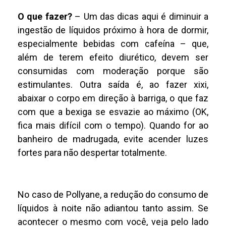
O que fazer?
– Um das dicas aqui é diminuir a
ingestão de líquidos próximo à hora de dormir,
especialmente bebidas com cafeína – que,
além de terem efeito diurético, devem ser
consumidas com moderação porque são
estimulantes. Outra saída é, ao fazer xixi,
abaixar o corpo em direção à barriga, o que faz
com que a bexiga se esvazie ao máximo (OK,
fica mais difícil com o tempo). Quando for ao
banheiro de madrugada, evite acender luzes
fortes para não despertar totalmente.
No caso de Pollyane, a redução do consumo de
líquidos à noite não adiantou tanto assim. Se
acontecer o mesmo com você, veja pelo lado