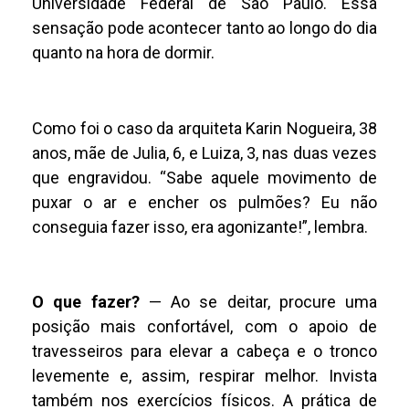
Universidade Federal de São Paulo. Essa
sensação pode acontecer tanto ao longo do dia
quanto na hora de dormir.
Como foi o caso da arquiteta Karin Nogueira, 38
anos, mãe de Julia, 6, e Luiza, 3, nas duas vezes
que engravidou. “Sabe aquele movimento de
puxar o ar e encher os pulmões? Eu não
conseguia fazer isso, era agonizante!”, lembra.
O que fazer?
— Ao se deitar, procure uma
posição mais confortável, com o apoio de
travesseiros para elevar a cabeça e o tronco
levemente e, assim, respirar melhor. Invista
também nos exercícios físicos. A prática de