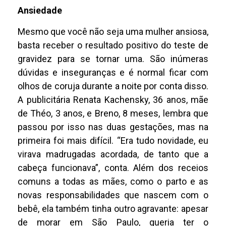
Ansiedade
Mesmo que você não seja uma mulher ansiosa,
basta receber o resultado positivo do teste de
gravidez para se tornar uma. São inúmeras
dúvidas e inseguranças e é normal ficar com
olhos de coruja durante a noite por conta disso.
A publicitária Renata Kachensky, 36 anos, mãe
de Théo, 3 anos, e Breno, 8 meses, lembra que
passou por isso nas duas gestações, mas na
primeira foi mais difícil. “Era tudo novidade, eu
virava madrugadas acordada, de tanto que a
cabeça funcionava”, conta. Além dos receios
comuns a todas as mães, como o parto e as
novas responsabilidades que nascem com o
bebê, ela também tinha outro agravante: apesar
de morar em São Paulo, queria ter o