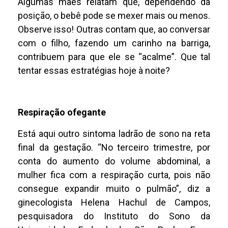
Algumas mães relatam que, dependendo da
posição, o bebê pode se mexer mais ou menos.
Observe isso! Outras contam que, ao conversar
com o filho, fazendo um carinho na barriga,
contribuem para que ele se “acalme”. Que tal
tentar essas estratégias hoje à noite?
Respiração ofegante
Está aqui outro sintoma ladrão de sono na reta
final da gestação. “No terceiro trimestre, por
conta do aumento do volume abdominal, a
mulher fica com a respiração curta, pois não
consegue expandir muito o pulmão”, diz a
ginecologista Helena Hachul de Campos,
pesquisadora do Instituto do Sono da