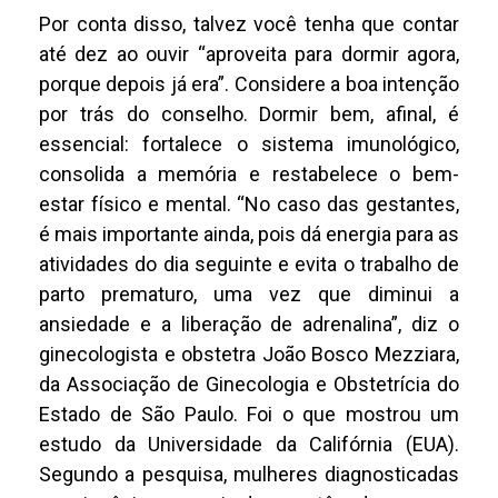
Por conta disso, talvez você tenha que contar
até dez ao ouvir “aproveita para dormir agora,
porque depois já era”. Considere a boa intenção
por trás do conselho. Dormir bem, afinal, é
essencial: fortalece o sistema imunológico,
consolida a memória e restabelece o bem-
estar físico e mental. “No caso das gestantes,
é mais importante ainda, pois dá energia para as
atividades do dia seguinte e evita o trabalho de
parto prematuro, uma vez que diminui a
ansiedade e a liberação de adrenalina”, diz o
ginecologista e obstetra João Bosco Mezziara,
da Associação de Ginecologia e Obstetrícia do
Estado de São Paulo. Foi o que mostrou um
estudo da Universidade da Califórnia (EUA).
Segundo a pesquisa, mulheres diagnosticadas