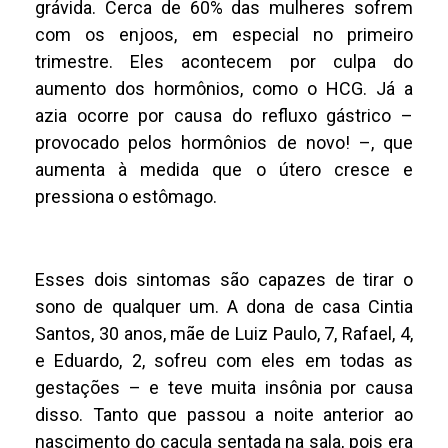
grávida. Cerca de 60% das mulheres sofrem
com os enjoos, em especial no primeiro
trimestre. Eles acontecem por culpa do
aumento dos hormônios, como o HCG. Já a
azia ocorre por causa do refluxo gástrico –
provocado pelos hormônios de novo! –, que
aumenta à medida que o útero cresce e
pressiona o estômago.
Esses dois sintomas são capazes de tirar o
sono de qualquer um. A dona de casa Cintia
Santos, 30 anos, mãe de Luiz Paulo, 7, Rafael, 4,
e Eduardo, 2, sofreu com eles em todas as
gestações – e teve muita insônia por causa
disso. Tanto que passou a noite anterior ao
nascimento do caçula sentada na sala, pois era