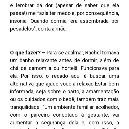
e lembrar da dor (apesar de saber que ela
passa!) me fazia ter medo e, por consequência,
insônia. Quando dormia, era assombrada por
pesadelos”, conta a mãe.
O que fazer?
– Para se acalmar, Rachel tomava
um banho relaxante antes de dormir, além de
chá de camomila ou hortelã. Funcionava para
ela. Por isso, o recado aqui é buscar uma
alternativa que ajude você a relaxar. Estar bem
informada, seja sobre o parto, a amamentação
ou os cuidados com o bebê, também traz mais
tranquilidade. “Um ambiente familiar acolhedor,
com o parceiro conectado à gestante, vai
aumentar a segurança dela e, com isso, a