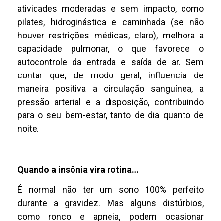
atividades moderadas e sem impacto, como
pilates, hidroginástica e caminhada (se não
houver restrições médicas, claro), melhora a
capacidade pulmonar, o que favorece o
autocontrole da entrada e saída de ar. Sem
contar que, de modo geral, influencia de
maneira positiva a circulação sanguínea, a
pressão arterial e a disposição, contribuindo
para o seu bem-estar, tanto de dia quanto de
noite.
Quando a insônia vira rotina…
É normal não ter um sono 100% perfeito
durante a gravidez. Mas alguns distúrbios,
como ronco e apneia, podem ocasionar