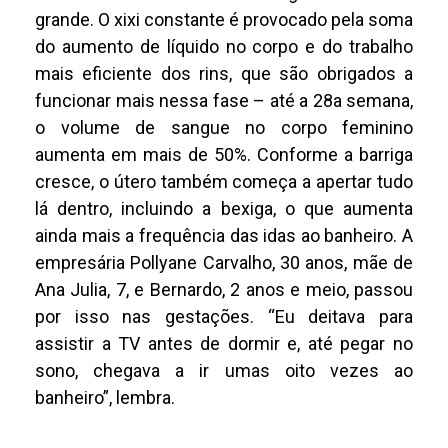
grande. O xixi constante é provocado pela soma
do aumento de líquido no corpo e do trabalho
mais eficiente dos rins, que são obrigados a
funcionar mais nessa fase – até a 28a semana,
o volume de sangue no corpo feminino
aumenta em mais de 50%. Conforme a barriga
cresce, o útero também começa a apertar tudo
lá dentro, incluindo a bexiga, o que aumenta
ainda mais a frequência das idas ao banheiro. A
empresária Pollyane Carvalho, 30 anos, mãe de
Ana Julia, 7, e Bernardo, 2 anos e meio, passou
por isso nas gestações. “Eu deitava para
assistir a TV antes de dormir e, até pegar no
sono, chegava a ir umas oito vezes ao
banheiro”, lembra.