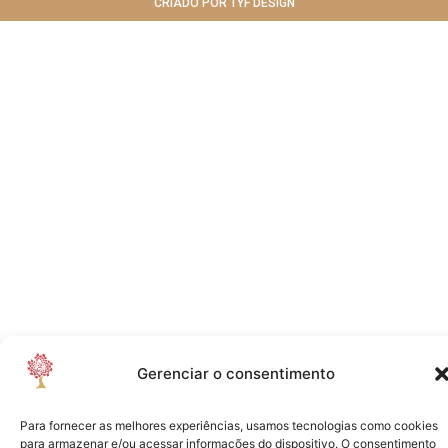
CRIADO POR TYF DESIGN
Gerenciar o consentimento
Para fornecer as melhores experiências, usamos tecnologias como cookies
para armazenar e/ou acessar informações do dispositivo. O consentimento