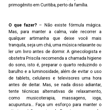
primogênito em Curitiba, perto da família.
O que fazer?
– Não existe fórmula mágica.
Mas, para manter a calma, vale recorrer a
qualquer artimanha que deixe você mais
tranquila, seja um chá, uma música relaxante ou
ler um livro antes de dormir. A ginecologista e
obstetra Priscila recomenda a chamada higiene
do sono, isto é, preparar o quarto reduzindo o
barulho e a luminosidade, além de evitar o uso
de tablets, celulares e televisores uma hora
antes de deitar. Mas, se nada disso adiantar,
tente técnicas alternativas de relaxamento,
como musicoterapia, massagens, ioga,
acupuntura… Faça um esforço para manter o