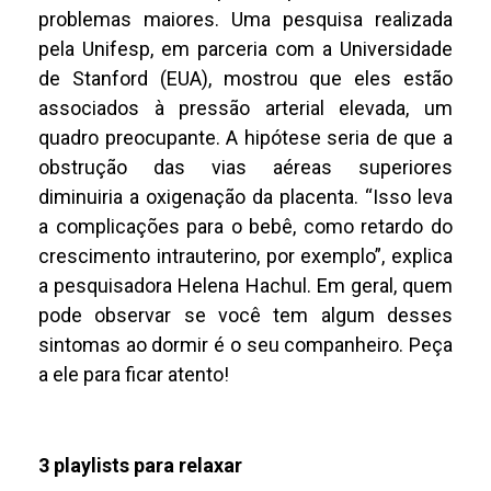
problemas maiores. Uma pesquisa realizada
pela Unifesp, em parceria com a Universidade
de Stanford (EUA), mostrou que eles estão
associados à pressão arterial elevada, um
quadro preocupante. A hipótese seria de que a
obstrução das vias aéreas superiores
diminuiria a oxigenação da placenta. “Isso leva
a complicações para o bebê, como retardo do
crescimento intrauterino, por exemplo”, explica
a pesquisadora Helena Hachul. Em geral, quem
pode observar se você tem algum desses
sintomas ao dormir é o seu companheiro. Peça
a ele para ficar atento!
3 playlists para relaxar