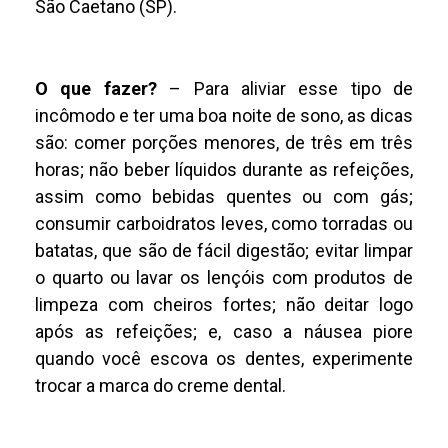
São Caetano (SP).
O que fazer?
– Para aliviar esse tipo de
incômodo e ter uma boa noite de sono, as dicas
são: comer porções menores, de três em três
horas; não beber líquidos durante as refeições,
assim como bebidas quentes ou com gás;
consumir carboidratos leves, como torradas ou
batatas, que são de fácil digestão; evitar limpar
o quarto ou lavar os lençóis com produtos de
limpeza com cheiros fortes; não deitar logo
após as refeições; e, caso a náusea piore
quando você escova os dentes, experimente
trocar a marca do creme dental.