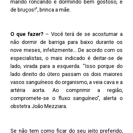
marido roncando e dormindo bem gostoso, e
de bruços!”, brinca a mãe.
O que fazer?
– Você terá de se acostumar a
não dormir de barriga para baixo durante os
nove meses, infelizmente… De acordo com os
especialistas, o mais indicado é deitar-se de
lado, virada para a esquerda. “Isso porque do
lado direito do útero passam os dois maiores
vasos sanguíneos do organismo, a veia cava e a
artéria aorta. Ao comprimir a região,
compromete-se o fluxo sanguíneo”, alerta o
obstetra João Mezziara.
Se não tem como ficar do seu jeito preferido,