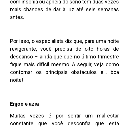
com insônia ou apneia do sono têm duas vezes
mais chances de dar à luz até seis semanas
antes.
Por isso, o especialista diz que, para uma noite
revigorante, você precisa de oito horas de
descanso – ainda que que no último trimestre
fique mais difícil mesmo. A seguir, veja como
contornar os principais obstáculos e… boa
noite!
Enjoo e azia
Muitas vezes é por sentir um mal-estar
constante que você desconfia que está