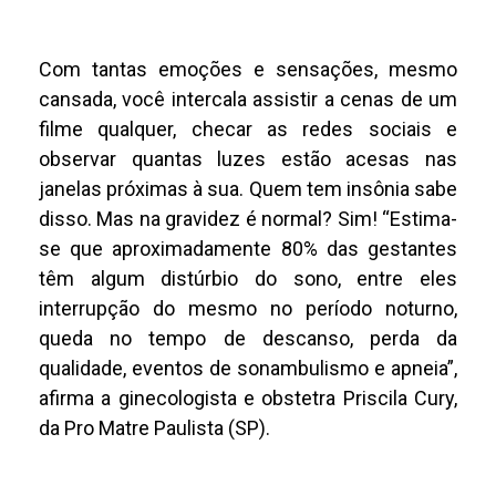
Com tantas emoções e sensações, mesmo
cansada, você intercala assistir a cenas de um
filme qualquer, checar as redes sociais e
observar quantas luzes estão acesas nas
janelas próximas à sua. Quem tem insônia sabe
disso. Mas na gravidez é normal? Sim! “Estima-
se que aproximadamente 80% das gestantes
têm algum distúrbio do sono, entre eles
interrupção do mesmo no período noturno,
queda no tempo de descanso, perda da
qualidade, eventos de sonambulismo e apneia”,
afirma a ginecologista e obstetra Priscila Cury,
da Pro Matre Paulista (SP).