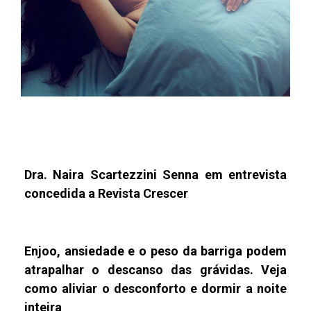
Dra. Naira Scartezzini Senna
em entrevista
concedida a Revista Crescer
Enjoo, ansiedade e o peso da barriga podem
atrapalhar o descanso das grávidas. Veja
como aliviar o desconforto e dormir a noite
inteira