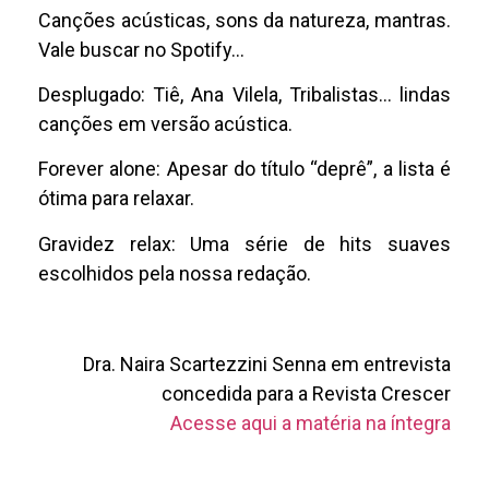
Canções acústicas, sons da natureza, mantras.
Vale buscar no Spotify…
Desplugado: Tiê, Ana Vilela, Tribalistas… lindas
canções em versão acústica.
Forever alone: Apesar do título “deprê”, a lista é
ótima para relaxar.
Gravidez relax: Uma série de hits suaves
escolhidos pela nossa redação.
Dra. Naira Scartezzini Senna em entrevista
concedida para a Revista Crescer
Acesse aqui a matéria na íntegra