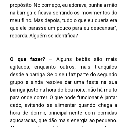
propósito. No começo, eu adorava, punha a mão
na barriga e ficava sentindo os movimentos do
meu filho. Mas depois, tudo o que eu queria era
que ele parasse um pouco para eu descansar”,
recorda. Alguém se identifica?
O que fazer?
– Alguns bebês são mais
agitados, enquanto outros, mais tranquilos
desde a barriga. Se o seu faz parte do segundo
grupo e ainda resolve dar uma festa na sua
barriga justo na hora do boa noite, não há muito
para onde correr. O que pode funcionar é jantar
cedo, evitando se alimentar quando chega a
hora de dormir, principalmente com comidas
açucaradas, que dão mais energia ao pequeno.