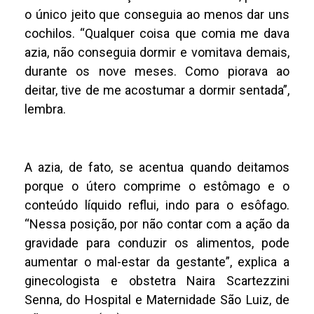
o único jeito que conseguia ao menos dar uns
cochilos. “Qualquer coisa que comia me dava
azia, não conseguia dormir e vomitava demais,
durante os nove meses. Como piorava ao
deitar, tive de me acostumar a dormir sentada”,
lembra.
A azia, de fato, se acentua quando deitamos
porque o útero comprime o estômago e o
conteúdo líquido reflui, indo para o esôfago.
“Nessa posição, por não contar com a ação da
gravidade para conduzir os alimentos, pode
aumentar o mal-estar da gestante”, explica a
ginecologista e obstetra Naira Scartezzini
Senna, do Hospital e Maternidade São Luiz, de