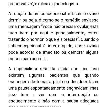
preservativo”, explica a ginecologista.
A função do anticoncepcional é fazer o ovário
dormir, ou seja, é como se o remédio enviasse
uma mensagem “você não precisa ovular, está
tudo bem por aqui e principalmente, estou
trazendo o hormônio que ela precisa”. Quando o
anticoncepcional é interrompido, esse ovário
pode acordar de imediato ou demorar alguns
meses para acordar.
A especialista ressalta ainda que por isso
existem algumas pacientes que quando
esquecem de tomar a pílula ou decidem fazer
uma pausa espontaneamente engravidam, mas
isso tem a ver com a interrupção ou
esquecimento e não com a pausa adequada