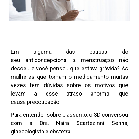
Em alguma das pausas do
seu anticoncepcional a menstruação não
desceu e você pensou que estava grávida? As
mulheres que tomam o medicamento muitas
vezes tem dúvidas sobre os motivos que
levam a esse atraso anormal que
causa preocupação.
Para entender sobre o assunto, o SD conversou
com a Dra. Naira Scartezinni Senna,
ginecologista e obstetra.