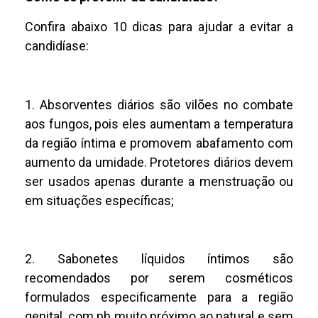
Confira abaixo 10 dicas para ajudar a evitar a
candidíase:
1. Absorventes diários são vilões no combate
aos fungos, pois eles aumentam a temperatura
da região íntima e promovem abafamento com
aumento da umidade. Protetores diários devem
ser usados apenas durante a menstruação ou
em situações específicas;
2. Sabonetes líquidos íntimos são
recomendados por serem cosméticos
formulados especificamente para a região
genital, com ph muito próximo ao natural e sem