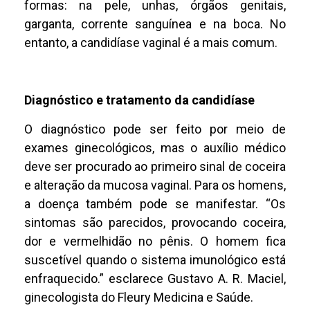
formas: na pele, unhas, órgãos genitais,
garganta, corrente sanguínea e na boca. No
entanto, a candidíase vaginal é a mais comum.
Diagnóstico e tratamento da candidíase
O diagnóstico pode ser feito por meio de
exames ginecológicos, mas o auxílio médico
deve ser procurado ao primeiro sinal de coceira
e alteração da mucosa vaginal. Para os homens,
a doença também pode se manifestar. “Os
sintomas são parecidos, provocando coceira,
dor e vermelhidão no pênis. O homem fica
suscetível quando o sistema imunológico está
enfraquecido.” esclarece Gustavo A. R. Maciel,
ginecologista do Fleury Medicina e Saúde.