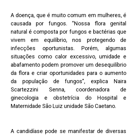
A doença, que é muito comum em mulheres, é
causada por fungos. “Nossa flora genital
natural é composta por fungos e bactérias que
vivem em equilíbrio, nos protegendo de
infecções oportunistas. Porém, algumas
situações como calor excessivo, umidade e
abafamento podem promover um desequilíbrio
da flora e criar oportunidades para o aumento
da população de fungos”, explica Naira
Scartezzini Senna, coordenadora de
ginecologia e obstetrícia do Hospital e
Maternidade São Luiz unidade São Caetano.
A candidíase pode se manifestar de diversas