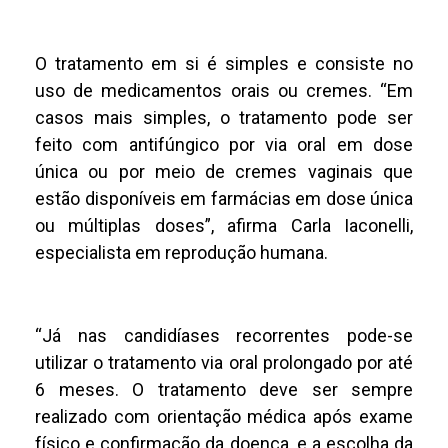
O tratamento em si é simples e consiste no
uso de medicamentos orais ou cremes. “Em
casos mais simples, o tratamento pode ser
feito com antifúngico por via oral em dose
única ou por meio de cremes vaginais que
estão disponíveis em farmácias em dose única
ou múltiplas doses”, afirma Carla Iaconelli,
especialista em reprodução humana.
“Já nas candidíases recorrentes pode-se
utilizar o tratamento via oral prolongado por até
6 meses. O tratamento deve ser sempre
realizado com orientação médica após exame
físico e confirmação da doença, e a escolha da