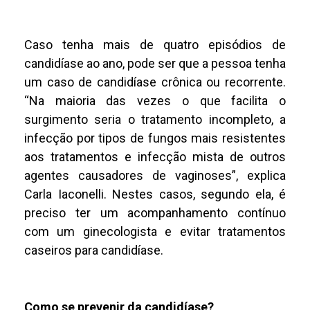
Caso tenha mais de quatro episódios de
candidíase ao ano, pode ser que a pessoa tenha
um caso de candidíase crônica ou recorrente.
“Na maioria das vezes o que facilita o
surgimento seria o tratamento incompleto, a
infecção por tipos de fungos mais resistentes
aos tratamentos e infecção mista de outros
agentes causadores de vaginoses”, explica
Carla Iaconelli. Nestes casos, segundo ela, é
preciso ter um acompanhamento contínuo
com um ginecologista e evitar tratamentos
caseiros para candidíase.
Como se prevenir da candidíase?