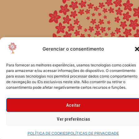
CRIADO POR TYF DESIGN
Gerenciar o consentimento
Para fornecer as melhores experiências, usamos tecnologias como cookies
para armazenar e/ou acessar informações do dispositivo. O consentimento
para essas tecnologias nos permitirá processar dados como comportamento
de navegação ou IDs exclusivos neste site. Não consentir ou retirar o
consentimento pode afetar negativamente certos recursos e funções.
Aceitar
Ver preferências
POLÍTICA DE COOKIES
POLÍTICAS DE PRIVACIDADE