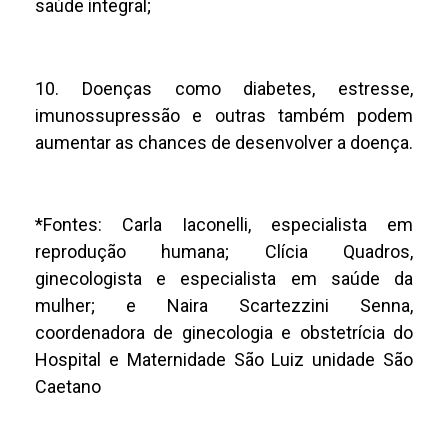
saúde integral;
10. Doenças como diabetes, estresse,
imunossupressão e outras também podem
aumentar as chances de desenvolver a doença.
*Fontes: Carla Iaconelli, especialista em
reprodução humana; Clícia Quadros,
ginecologista e especialista em saúde da
mulher; e Naira Scartezzini Senna,
coordenadora de ginecologia e obstetrícia do
Hospital e Maternidade São Luiz unidade São
Caetano