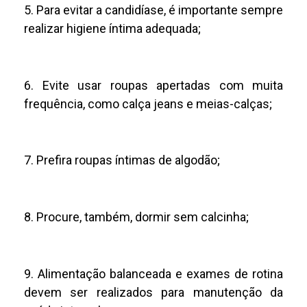
5. Para evitar a candidíase, é importante sempre
realizar higiene íntima adequada;
6. Evite usar roupas apertadas com muita
frequência, como calça jeans e meias-calças;
7. Prefira roupas íntimas de algodão;
8. Procure, também, dormir sem calcinha;
9. Alimentação balanceada e exames de rotina
devem ser realizados para manutenção da