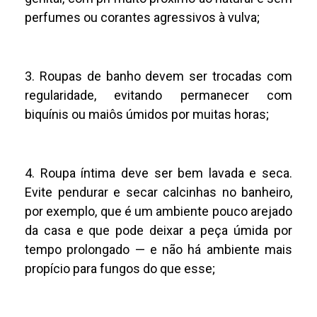
perfumes ou corantes agressivos à vulva;
3. Roupas de banho devem ser trocadas com
regularidade, evitando permanecer com
biquínis ou maiôs úmidos por muitas horas;
4. Roupa íntima deve ser bem lavada e seca.
Evite pendurar e secar calcinhas no banheiro,
por exemplo, que é um ambiente pouco arejado
da casa e que pode deixar a peça úmida por
tempo prolongado — e não há ambiente mais
propício para fungos do que esse;