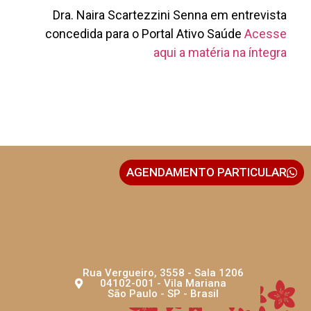
Dra. Naira Scartezzini Senna em entrevista
concedida para o Portal Ativo Saúde
Acesse
aqui a matéria na íntegra
AGENDAMENTO PARTICULAR
Rua Vergueiro, 3558 - Sala 1206
04102-001 - Vila Mariana
São Paulo - SP - Brasil