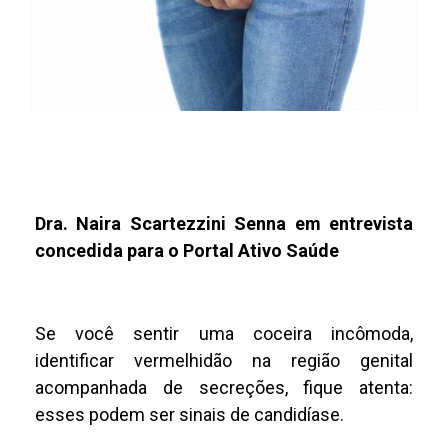
Dra. Naira Scartezzini Senna em entrevista
concedida para o Portal Ativo Saúde
Se você sentir uma coceira incômoda,
identificar vermelhidão na região genital
acompanhada de secreções, fique atenta:
esses podem ser sinais de candidíase.